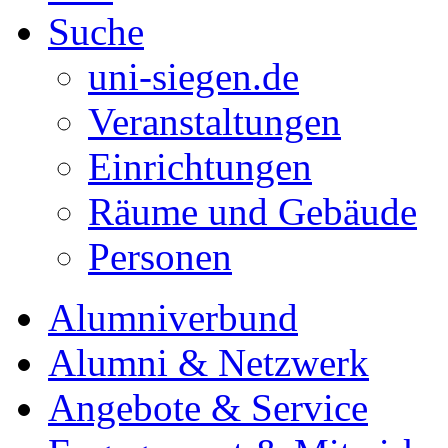
Suche
uni-siegen.de
Veranstaltungen
Einrichtungen
Räume und Gebäude
Personen
Alumniverbund
Alumni & Netzwerk
Angebote & Service