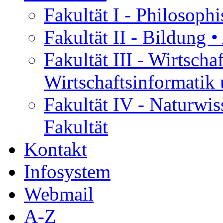
Fakultät I - Philosophi
Fakultät II - Bildung •
Fakultät III - Wirtscha
Wirtschaftsinformatik 
Fakultät IV - Naturwis
Fakultät
Kontakt
Infosystem
Webmail
A-Z