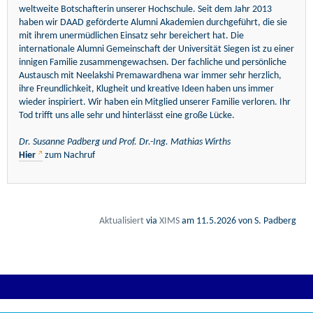
weltweite Botschafterin unserer Hochschule. Seit dem Jahr 2013
haben wir DAAD geförderte Alumni Akademien durchgeführt, die sie
mit ihrem unermüdlichen Einsatz sehr bereichert hat. Die
internationale Alumni Gemeinschaft der Universität Siegen ist zu einer
innigen Familie zusammengewachsen. Der fachliche und persönliche
Austausch mit Neelakshi Premawardhena war immer sehr herzlich,
ihre Freundlichkeit, Klugheit und kreative Ideen haben uns immer
wieder inspiriert. Wir haben ein Mitglied unserer Familie verloren. Ihr
Tod trifft uns alle sehr und hinterlässt eine große Lücke.
Dr. Susanne Padberg und Prof. Dr.-Ing. Mathias Wirths
Hier
zum Nachruf
Aktualisiert
via
XIMS
am
11.5.2026
von S. Padberg