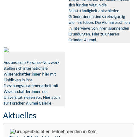
sich für den Weg in die
Selbstständigkeit entschieden.
Gründer:innen sind so einzigartig
wie ihre Ideen. Die Alumni erzählen
in Interviews von ihren spannenden
Gründungen.
Hier
zu unseren
Gründer-Alumni.
Aus unserem Forscher-Netzwerk
stellen sich internationale
Wissenschaftler:innen
hier
mit
Einblicken in ihre
Forschungszusammenarbeit mit
Wissenschaftler:innen der
Universität Siegen vor.
Hier
auch
zur Forscher-Alumni Galerie.
Aktuelles