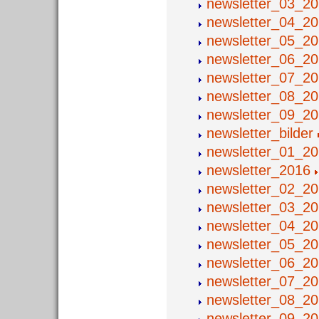
newsletter_03_2
newsletter_04_2
newsletter_05_2
newsletter_06_2
newsletter_07_2
newsletter_08_2
newsletter_09_2
newsletter_bilder
newsletter_01_2
newsletter_2016
newsletter_02_2
newsletter_03_2
newsletter_04_2
newsletter_05_2
newsletter_06_2
newsletter_07_2
newsletter_08_2
newsletter_09_2