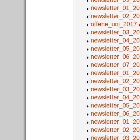
newsletter_01_2
newsletter_02_2
offene_uni_2017
newsletter_03_2
newsletter_04_2
newsletter_05_2
newsletter_06_2
newsletter_07_2
newsletter_01_2
newsletter_02_2
newsletter_03_2
newsletter_04_2
newsletter_05_2
newsletter_06_2
newsletter_01_2
newsletter_02_2
newsletter_03_2