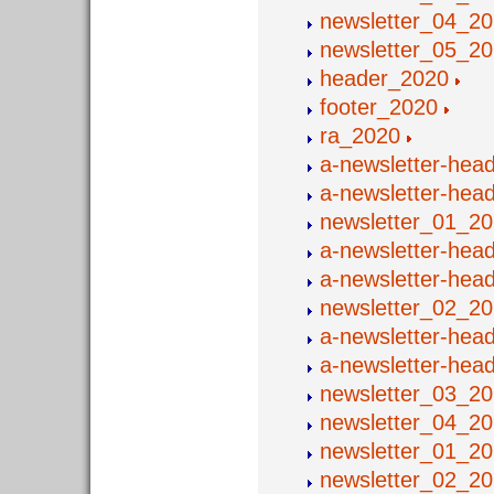
newsletter_04_2
newsletter_05_2
header_2020
footer_2020
ra_2020
a-newsletter-he
a-newsletter-he
newsletter_01_2
a-newsletter-hea
a-newsletter-hea
newsletter_02_2
a-newsletter-hea
a-newsletter-head
newsletter_03_2
newsletter_04_2
newsletter_01_2
newsletter_02_2