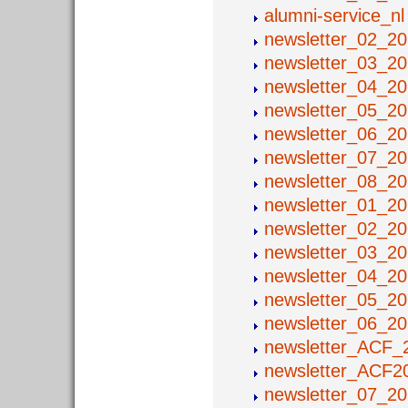
alumni-service_n
newsletter_02_2
newsletter_03_2
newsletter_04_2
newsletter_05_2
newsletter_06_2
newsletter_07_2
newsletter_08_2
newsletter_01_2
newsletter_02_2
newsletter_03_2
newsletter_04_2
newsletter_05_2
newsletter_06_2
newsletter_ACF
newsletter_ACF
newsletter_07_2