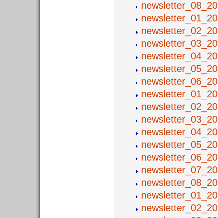
newsletter_08_2
newsletter_01_2
newsletter_02_2
newsletter_03_2
newsletter_04_2
newsletter_05_2
newsletter_06_2
newsletter_01_2
newsletter_02_2
newsletter_03_2
newsletter_04_2
newsletter_05_2
newsletter_06_2
newsletter_07_2
newsletter_08_2
newsletter_01_2
newsletter_02_2